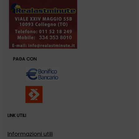
PAGA CON
LINK UTILI
Informazioni utili