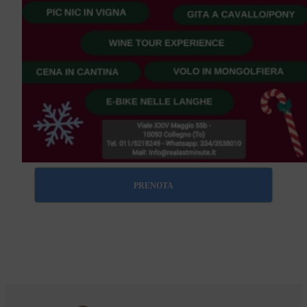
PRENOTA