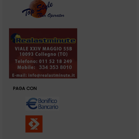
PAGA CON