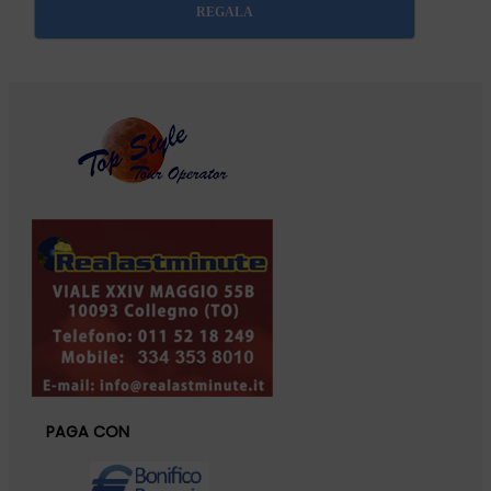
REGALA
PAGA CON