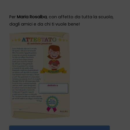
Per
Maria Rosalba
, con affetto da tutta la scuola,
dagli amici e da chi ti vuole bene!