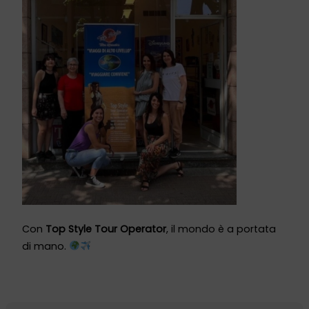
Con
Top Style Tour Operator
, il mondo è a portata
di mano.