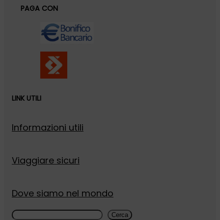
PAGA CON
LINK UTILI
Informazioni utili
Viaggiare sicuri
Dove siamo nel mondo
Cerca
Cerca