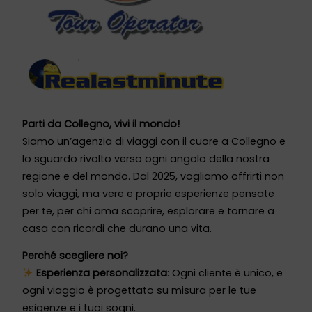
Parti da Collegno, vivi il mondo!
Siamo un’agenzia di viaggi con il cuore a Collegno e
lo sguardo rivolto verso ogni angolo della nostra
regione e del mondo. Dal 2025, vogliamo offrirti non
solo viaggi, ma vere e proprie esperienze pensate
per te, per chi ama scoprire, esplorare e tornare a
casa con ricordi che durano una vita.
Perché scegliere noi?
Esperienza personalizzata
: Ogni cliente è unico, e
ogni viaggio è progettato su misura per le tue
esigenze e i tuoi sogni.