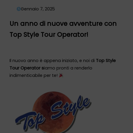
Gennaio 7, 2025
Un anno di nuove avventure con
Top Style Tour Operator!
Il nuovo anno è appena iniziato, e noi di
Top Style
Tour Operator s
iamo pronti a renderlo
indimenticabile per te!