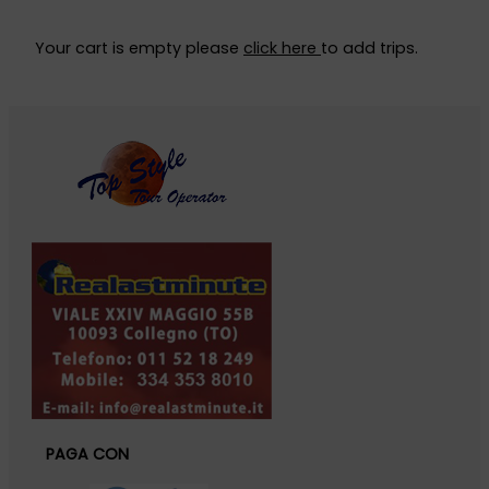
Your cart is empty please
click here
to add trips.
PAGA CON